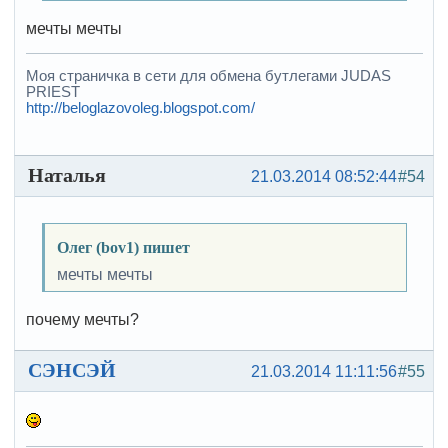
мечты мечты
Моя страничка в сети для обмена бутлегами JUDAS
PRIEST
http://beloglazovoleg.blogspot.com/
Наталья
21.03.2014 08:52:44
#54
Олег (bov1) пишет
мечты мечты
почему мечты?
СЭНСЭЙ
21.03.2014 11:11:56
#55