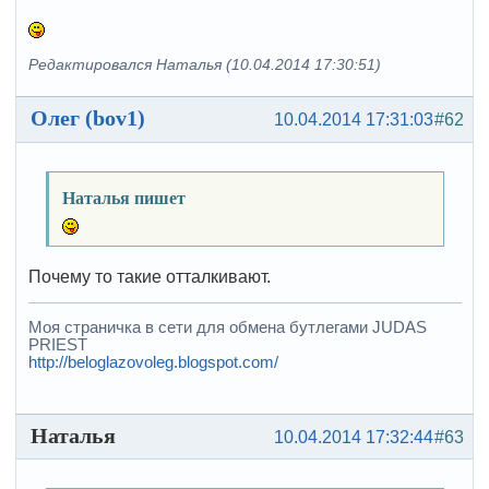
Редактировался Наталья (10.04.2014 17:30:51)
Олег (bov1)
10.04.2014 17:31:03
#62
Наталья пишет
Почему то такие отталкивают.
Моя страничка в сети для обмена бутлегами JUDAS
PRIEST
http://beloglazovoleg.blogspot.com/
Наталья
10.04.2014 17:32:44
#63