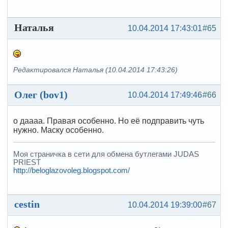
Наталья
10.04.2014 17:43:01
#65
Редактировался Наталья (10.04.2014 17:43:26)
Олег (bov1)
10.04.2014 17:49:46
#66
о даааа. Правая особенно. Но её подправить чуть
нужно. Маску особенно.
Моя страничка в сети для обмена бутлегами JUDAS
PRIEST
http://beloglazovoleg.blogspot.com/
cestin
10.04.2014 19:39:00
#67