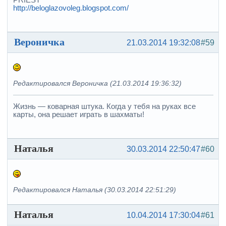
PRIEST
http://beloglazovoleg.blogspot.com/
Вероничка
21.03.2014 19:32:08
#59
Редактировался Вероничка (21.03.2014 19:36:32)
Жизнь — коварная штука. Когда у тебя на руках все
карты, она решает играть в шахматы!
Наталья
30.03.2014 22:50:47
#60
Редактировался Наталья (30.03.2014 22:51:29)
Наталья
10.04.2014 17:30:04
#61