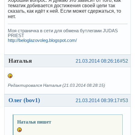
Хороший вопрос. Я думаю это зависит от того, как
тематик добивается достижения своей цели так
сказать, как идёт к ней. Если может сдержаться, то
нет.
Моя страничка в сети для обмена бутлегами JUDAS
PRIEST
http://beloglazovoleg.blogspot.com/
Наталья
21.03.2014 08:26:16
#52
Редактировался Наталья (21.03.2014 08:28:15)
Олег (bov1)
21.03.2014 08:39:17
#53
Наталья пишет