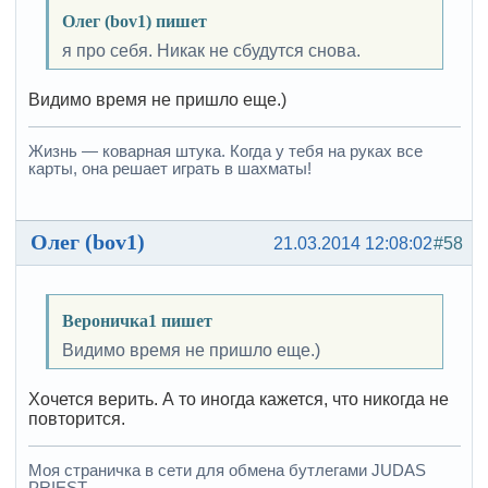
Олег (bov1) пишет
я про себя. Никак не сбудутся снова.
Видимо время не пришло еще.)
Жизнь — коварная штука. Когда у тебя на руках все
карты, она решает играть в шахматы!
Олег (bov1)
21.03.2014 12:08:02
#58
Вероничка1 пишет
Видимо время не пришло еще.)
Хочется верить. А то иногда кажется, что никогда не
повторится.
Моя страничка в сети для обмена бутлегами JUDAS