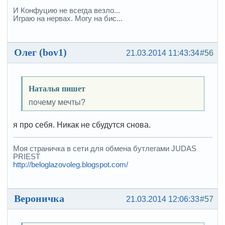
И Конфуцию не всегда везло...
Играю на нервах. Могу на бис...
Олег (bov1)
21.03.2014 11:43:34
#56
Наталья пишет
почему мечты?
я про себя. Никак не сбудутся снова.
Моя страничка в сети для обмена бутлегами JUDAS
PRIEST
http://beloglazovoleg.blogspot.com/
Вероничка
21.03.2014 12:06:33
#57