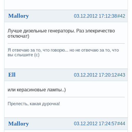
Mallory
03.12.2012 17:12:38
#42
Лучше дизельные генераторы. Раз элекричество
отключат)
Я отвечаю за то, что говорю... но не отвечаю за то, что
вы слышите (с)
Ell
03.12.2012 17:20:12
#43
или керасиновые лампы..)
Прелесть, какая дурочка!
Mallory
03.12.2012 17:24:57
#44