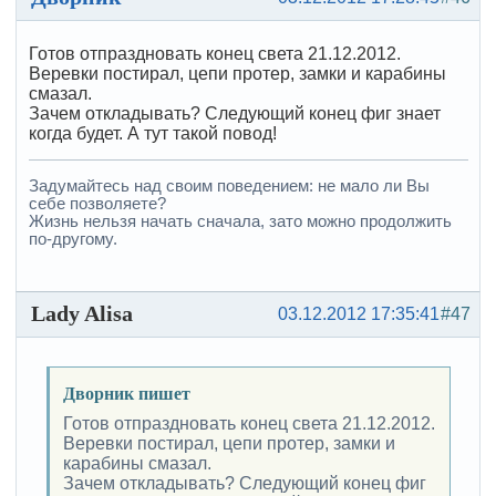
Готов отпраздновать конец света 21.12.2012.
Веревки постирал, цепи протер, замки и карабины
смазал.
Зачем откладывать? Следующий конец фиг знает
когда будет. А тут такой повод!
Задумайтесь над своим поведением: не мало ли Вы
себе позволяете?
Жизнь нельзя начать сначала, зато можно продолжить
по-другому.
Lady Alisa
03.12.2012 17:35:41
#47
Дворник пишет
Готов отпраздновать конец света 21.12.2012.
Веревки постирал, цепи протер, замки и
карабины смазал.
Зачем откладывать? Следующий конец фиг