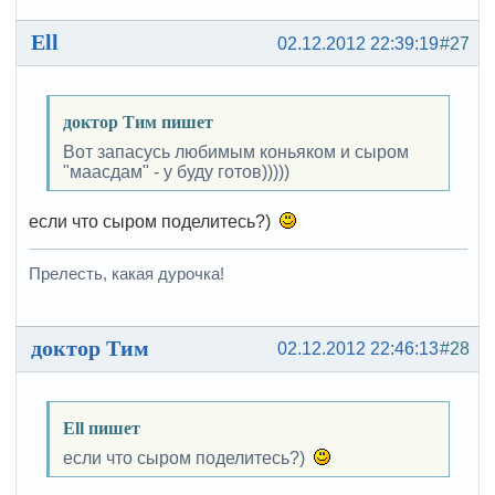
Ell
02.12.2012 22:39:19
#27
доктор Тим пишет
Вот запасусь любимым коньяком и сыром
"маасдам" - у буду готов)))))
если что сыром поделитесь?)
Прелесть, какая дурочка!
доктор Тим
02.12.2012 22:46:13
#28
Ell пишет
если что сыром поделитесь?)