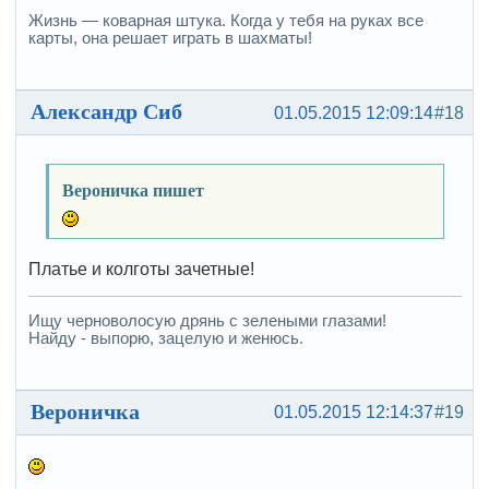
Жизнь — коварная штука. Когда у тебя на руках все
карты, она решает играть в шахматы!
Александр Сиб
01.05.2015 12:09:14
#18
Вероничка пишет
Платье и колготы зачетные!
Ищу черноволосую дрянь с зелеными глазами!
Найду - выпорю, зацелую и женюсь.
Вероничка
01.05.2015 12:14:37
#19