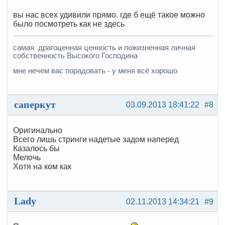
вы нас всех удивили прямо. где б ещё такое можно
было посмотреть как не здесь
самая драгоценная ценность и пожизненная личная
собственность Высокого Господина
мне нечем вас порадовать - у меня всё хорошо
саперкут
03.09.2013 18:41:22
#8
Оригинально
Всего лишь стринги надетые задом наперед
Казалось бы
Мелочь
Хотя на ком как
Lady
02.11.2013 14:34:21
#9