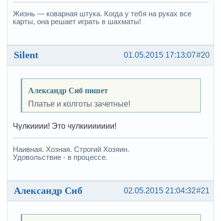
Жизнь — коварная штука. Когда у тебя на руках все
карты, она решает играть в шахматы!
Silent
01.05.2015 17:13:07
#20
Александр Сиб пишет
Платье и колготы зачетные!
Чулкииии! Это чулкиииииии!
Наивная. Хозная. Строгий Хозяин.
Удовольствие - в процессе.
Александр Сиб
02.05.2015 21:04:32
#21