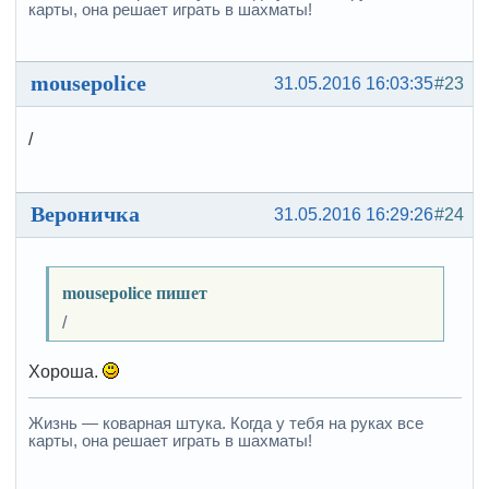
карты, она решает играть в шахматы!
mousepolice
31.05.2016 16:03:35
#23
/
Вероничка
31.05.2016 16:29:26
#24
mousepolice пишет
/
Хороша.
Жизнь — коварная штука. Когда у тебя на руках все
карты, она решает играть в шахматы!