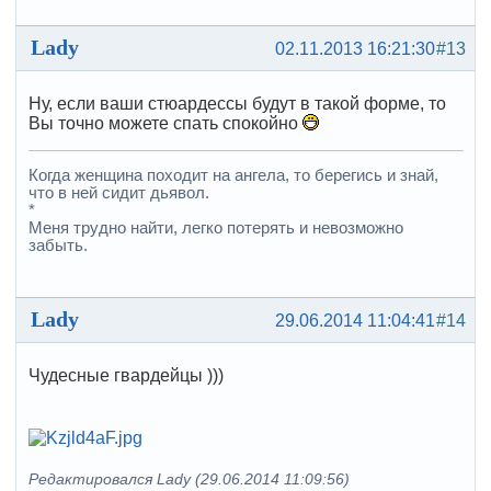
Lady
02.11.2013 16:21:30
#13
Ну, если ваши стюардессы будут в такой форме, то
Вы точно можете спать спокойно
Когда женщина походит на ангела, то берегись и знай,
что в ней сидит дьявол.
*
Меня трудно найти, легко потерять и невозможно
забыть.
Lady
29.06.2014 11:04:41
#14
Чудесные гвардейцы )))
Редактировался Lady (29.06.2014 11:09:56)