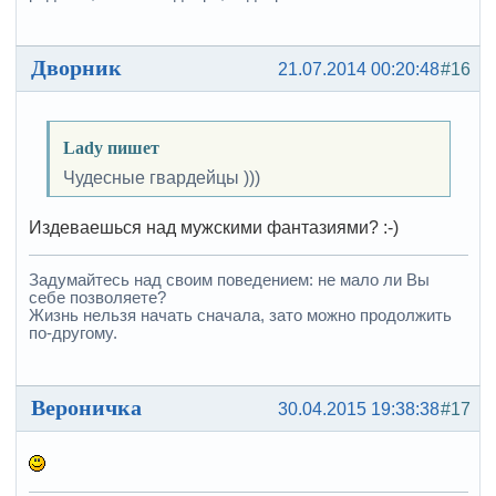
Дворник
21.07.2014 00:20:48
#16
Lady пишет
Чудесные гвардейцы )))
Издеваешься над мужскими фантазиями? :-)
Задумайтесь над своим поведением: не мало ли Вы
себе позволяете?
Жизнь нельзя начать сначала, зато можно продолжить
по-другому.
Вероничка
30.04.2015 19:38:38
#17