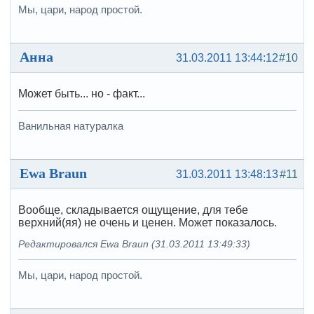
Мы, цари, народ простой.
Анна
31.03.2011 13:44:12
#10
Может быть... но - факт...
Ванильная натуралка
Ewa Braun
31.03.2011 13:48:13
#11
Вообще, складывается ощущение, для тебе
верхний(яя) не очень и ценен. Может показалось.
Редактировался Ewa Braun (31.03.2011 13:49:33)
Мы, цари, народ простой.