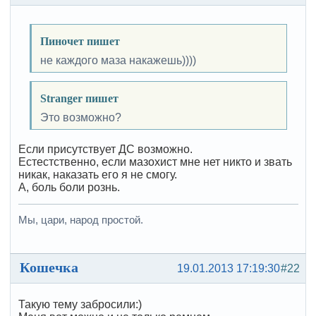
Пиночет пишет
не каждого маза накажешь))))
Stranger пишет
Это возможно?
Если присутствует ДС возможно.
Естестственно, если мазохист мне нет никто и звать
никак, наказать его я не смогу.
А, боль боли рознь.
Мы, цари, народ простой.
Кошечка
19.01.2013 17:19:30
#22
Такую тему забросили:)