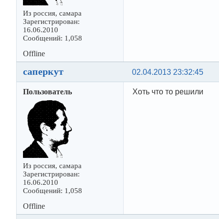
Из россия, самара
Зарегистрирован:
16.06.2010
Сообщений: 1,058
Offline
саперкут
02.04.2013 23:32:45
Пользователь
Хоть что то решили
Из россия, самара
Зарегистрирован:
16.06.2010
Сообщений: 1,058
Offline