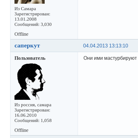
Из Самара
Зарегистрирован:
13.01.2008
Сообщений: 3,030
Offline
саперкут
04.04.2013 13:13:10
Пользователь
Они ими мастурбируют
Из россия, самара
Зарегистрирован:
16.06.2010
Сообщений: 1,058
Offline