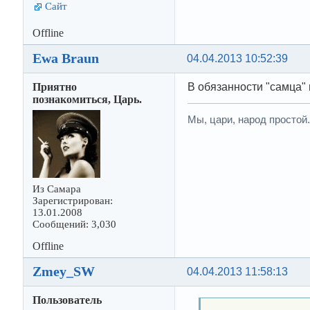
Сайт
Offline
Ewa Braun
04.04.2013 10:52:39
Приятно
В обязанности "самца" 
познакомиться, Царь.
Мы, цари, народ простой
Из Самара
Зарегистрирован:
13.01.2008
Сообщений: 3,030
Offline
Zmey_SW
04.04.2013 11:58:13
Пользователь