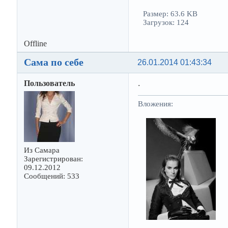
Размер: 63.6 KB
Загрузок: 124
Offline
Сама по себе
26.01.2014 01:43:34
Пользователь
.
Вложения:
Из Самара
Зарегистрирован:
09.12.2012
Сообщений: 533