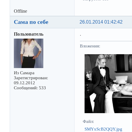
Offline
Сама по себе
26.01.2014 01:42:42
Пользователь
.
Вложения:
Из Самара
Зарегистрирован:
09.12.2012
Сообщений: 533
Файл:
SMYxScB2QQY.jpg