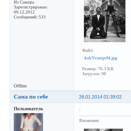
Из Самара
Зарегистрирован:
09.12.2012
Сообщений: 533
Файл:
4sikYvumprM.jpg
Размер: 76.3 KB
Загрузок: 98
Offline
Сама по себе
26.01.2014 01:39:02
Пользователь
.
Вложения: