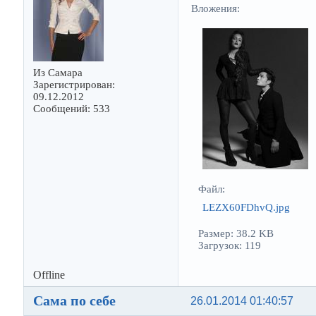
Вложения:
Из Самара
Зарегистрирован:
09.12.2012
Сообщений: 533
Файл:
LEZX60FDhvQ.jpg
Размер: 38.2 KB
Загрузок: 119
Offline
Сама по себе
26.01.2014 01:40:57