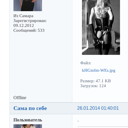
Из Самара
Зарегистрирован:
09.12.2012
Сообщений: 533
Файл:
kHGinfm-WEs.jpg
Размер: 47.1 KB
Загрузок: 124
Offline
Сама по себе
26.01.2014 01:40:01
Пользователь
.