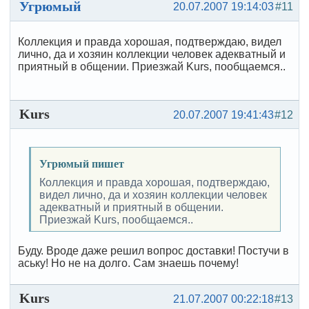
Угрюмый
20.07.2007 19:14:03
#11
Коллекция и правда хорошая, подтверждаю, видел
лично, да и хозяин коллекции человек адекватный и
приятный в общении. Приезжай Kurs, пообщаемся..
Kurs
20.07.2007 19:41:43
#12
Угрюмый пишет
Коллекция и правда хорошая, подтверждаю,
видел лично, да и хозяин коллекции человек
адекватный и приятный в общении.
Приезжай Kurs, пообщаемся..
Буду. Вроде даже решил вопрос доставки! Постучи в
аську! Но не на долго. Сам знаешь почему!
Kurs
21.07.2007 00:22:18
#13