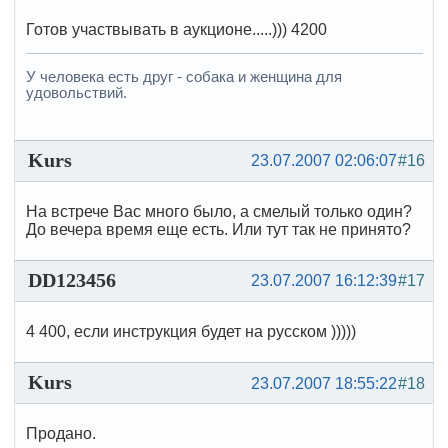
Готов участвывать в аукционе.....))) 4200
У человека есть друг - собака и женщина для
удовольствий.
Kurs
23.07.2007 02:06:07
#16
На встрече Вас много было, а смелый только один?
До вечера время еще есть. Или тут так не принято?
DD123456
23.07.2007 16:12:39
#17
4 400, если инструкция будет на русском )))))
Kurs
23.07.2007 18:55:22
#18
Продано.