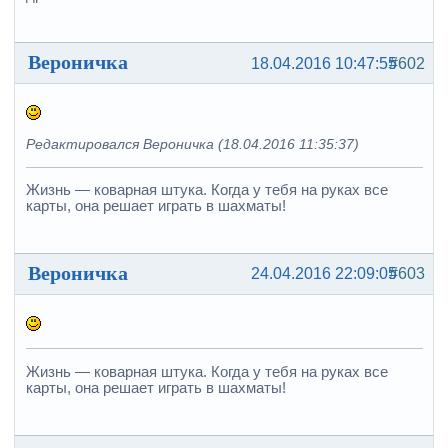
Вероничка
18.04.2016 10:47:55
#602
Редактировался Вероничка (18.04.2016 11:35:37)
Жизнь — коварная штука. Когда у тебя на руках все
карты, она решает играть в шахматы!
Вероничка
24.04.2016 22:09:05
#603
Жизнь — коварная штука. Когда у тебя на руках все
карты, она решает играть в шахматы!