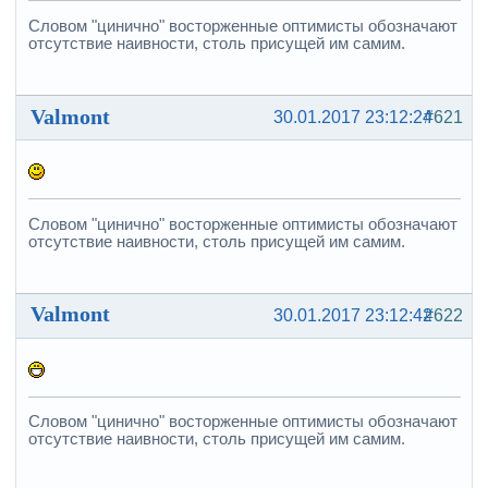
Словом "цинично" восторженные оптимисты обозначают
отсутствие наивности, столь присущей им самим.
Valmont
30.01.2017 23:12:24
#621
Словом "цинично" восторженные оптимисты обозначают
отсутствие наивности, столь присущей им самим.
Valmont
30.01.2017 23:12:42
#622
Словом "цинично" восторженные оптимисты обозначают
отсутствие наивности, столь присущей им самим.