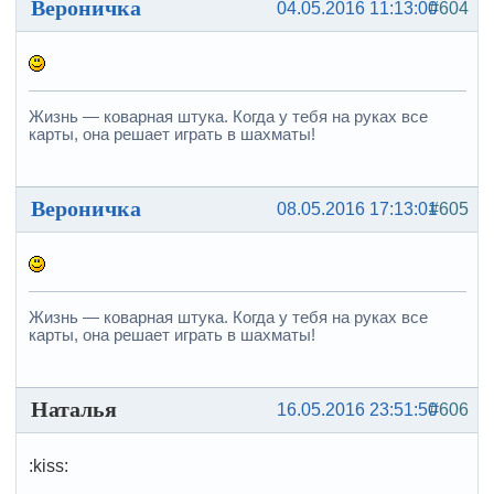
Вероничка
04.05.2016 11:13:00
#604
Жизнь — коварная штука. Когда у тебя на руках все
карты, она решает играть в шахматы!
Вероничка
08.05.2016 17:13:01
#605
Жизнь — коварная штука. Когда у тебя на руках все
карты, она решает играть в шахматы!
Наталья
16.05.2016 23:51:50
#606
:kiss: