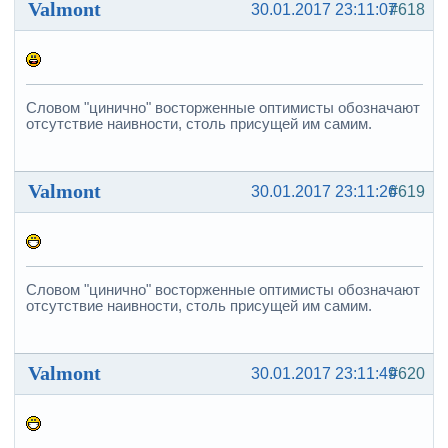
Valmont
30.01.2017 23:11:07
#618
Словом "цинично" восторженные оптимисты обозначают
отсутствие наивности, столь присущей им самим.
Valmont
30.01.2017 23:11:26
#619
Словом "цинично" восторженные оптимисты обозначают
отсутствие наивности, столь присущей им самим.
Valmont
30.01.2017 23:11:49
#620