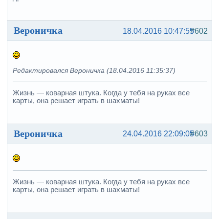
Вероничка
18.04.2016 10:47:55
#602
Редактировался Вероничка (18.04.2016 11:35:37)
Жизнь — коварная штука. Когда у тебя на руках все
карты, она решает играть в шахматы!
Вероничка
24.04.2016 22:09:05
#603
Жизнь — коварная штука. Когда у тебя на руках все
карты, она решает играть в шахматы!