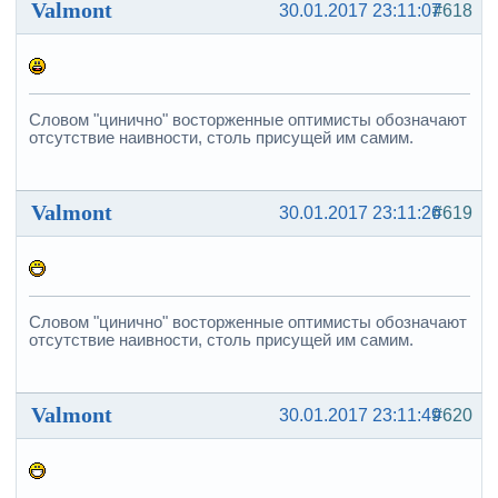
Valmont
30.01.2017 23:11:07
#618
Словом "цинично" восторженные оптимисты обозначают
отсутствие наивности, столь присущей им самим.
Valmont
30.01.2017 23:11:26
#619
Словом "цинично" восторженные оптимисты обозначают
отсутствие наивности, столь присущей им самим.
Valmont
30.01.2017 23:11:49
#620