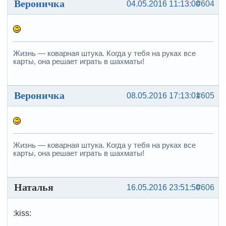
Вероничка
04.05.2016 11:13:00
#604
Жизнь — коварная штука. Когда у тебя на руках все
карты, она решает играть в шахматы!
Вероничка
08.05.2016 17:13:01
#605
Жизнь — коварная штука. Когда у тебя на руках все
карты, она решает играть в шахматы!
Наталья
16.05.2016 23:51:50
#606
:kiss: