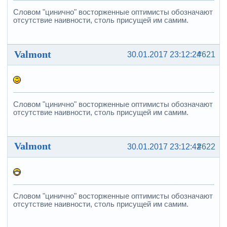
Словом "цинично" восторженные оптимисты обозначают
отсутствие наивности, столь присущей им самим.
Valmont
30.01.2017 23:12:24
#621
Словом "цинично" восторженные оптимисты обозначают
отсутствие наивности, столь присущей им самим.
Valmont
30.01.2017 23:12:42
#622
Словом "цинично" восторженные оптимисты обозначают
отсутствие наивности, столь присущей им самим.