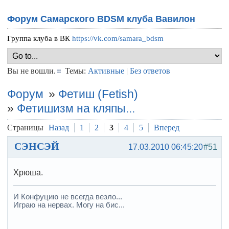
Форум Самарского BDSM клуба Вавилон
Группа клуба в ВК
https://vk.com/samara_bdsm
Вы не вошли.
Темы:
Активные
|
Без ответов
Форум
»
Фетиш (Fetish)
»
Фетишизм на кляпы...
Страницы
Назад
1
2
3
4
5
Вперед
СЭНСЭЙ
17.03.2010 06:45:20
#51
Хрюша.
И Конфуцию не всегда везло...
Играю на нервах. Могу на бис...