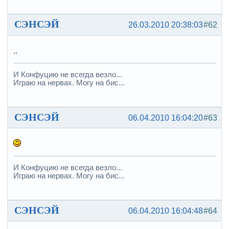
СЭНСЭЙ
26.03.2010 20:38:03
#62
..
И Конфуцию не всегда везло...
Играю на нервах. Могу на бис...
СЭНСЭЙ
06.04.2010 16:04:20
#63
И Конфуцию не всегда везло...
Играю на нервах. Могу на бис...
СЭНСЭЙ
06.04.2010 16:04:48
#64