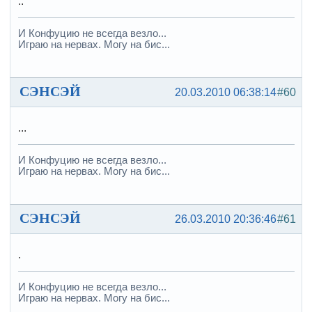
..
И Конфуцию не всегда везло...
Играю на нервах. Могу на бис...
СЭНСЭЙ
20.03.2010 06:38:14
#60
...
И Конфуцию не всегда везло...
Играю на нервах. Могу на бис...
СЭНСЭЙ
26.03.2010 20:36:46
#61
.
И Конфуцию не всегда везло...
Играю на нервах. Могу на бис...