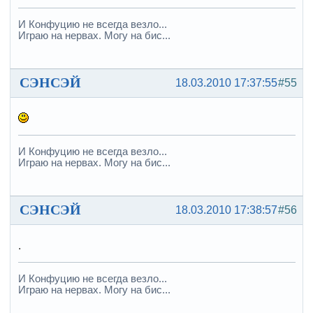
И Конфуцию не всегда везло...
Играю на нервах. Могу на бис...
СЭНСЭЙ
18.03.2010 17:37:55
#55
И Конфуцию не всегда везло...
Играю на нервах. Могу на бис...
СЭНСЭЙ
18.03.2010 17:38:57
#56
.
И Конфуцию не всегда везло...
Играю на нервах. Могу на бис...