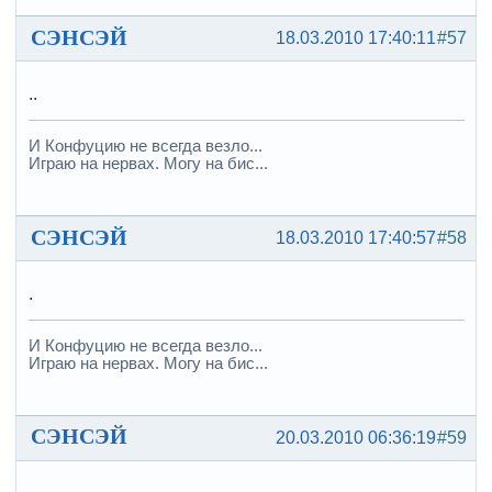
СЭНСЭЙ
18.03.2010 17:40:11
#57
..
И Конфуцию не всегда везло...
Играю на нервах. Могу на бис...
СЭНСЭЙ
18.03.2010 17:40:57
#58
.
И Конфуцию не всегда везло...
Играю на нервах. Могу на бис...
СЭНСЭЙ
20.03.2010 06:36:19
#59