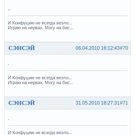
..
И Конфуцию не всегда везло...
Играю на нервах. Могу на бис...
СЭНСЭЙ
06.04.2010 16:12:43
#70
.
И Конфуцию не всегда везло...
Играю на нервах. Могу на бис...
СЭНСЭЙ
31.05.2010 18:27:31
#71
.
И Конфуцию не всегда везло...