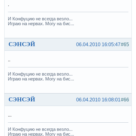
.
И Конфуцию не всегда везло...
Играю на нервах. Могу на бис...
СЭНСЭЙ
06.04.2010 16:05:47
#65
..
И Конфуцию не всегда везло...
Играю на нервах. Могу на бис...
СЭНСЭЙ
06.04.2010 16:08:01
#66
...
И Конфуцию не всегда везло...
Играю на нервах. Могу на бис...