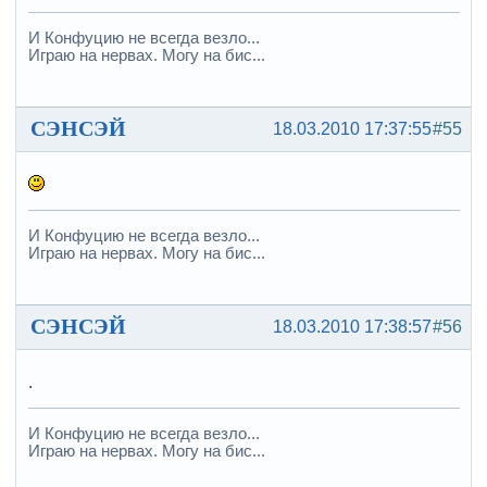
И Конфуцию не всегда везло...
Играю на нервах. Могу на бис...
СЭНСЭЙ
18.03.2010 17:37:55
#55
И Конфуцию не всегда везло...
Играю на нервах. Могу на бис...
СЭНСЭЙ
18.03.2010 17:38:57
#56
.
И Конфуцию не всегда везло...
Играю на нервах. Могу на бис...