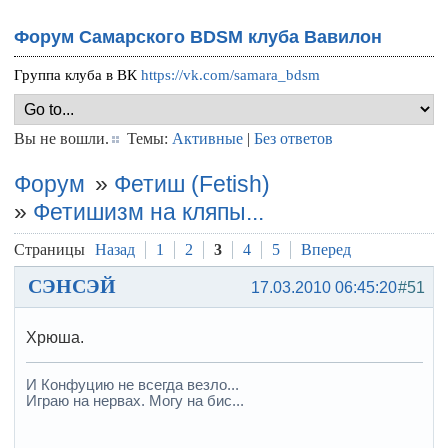
Форум Самарского BDSM клуба Вавилон
Группа клуба в ВК
https://vk.com/samara_bdsm
Вы не вошли.
Темы:
Активные
|
Без ответов
Форум
»
Фетиш (Fetish)
»
Фетишизм на кляпы...
Страницы
Назад
1
2
3
4
5
Вперед
СЭНСЭЙ
17.03.2010 06:45:20
#51
Хрюша.
И Конфуцию не всегда везло...
Играю на нервах. Могу на бис...