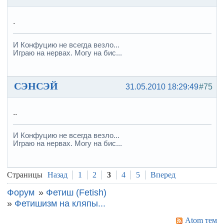
.
И Конфуцию не всегда везло...
Играю на нервах. Могу на бис...
СЭНСЭЙ
31.05.2010 18:29:49
#75
..
И Конфуцию не всегда везло...
Играю на нервах. Могу на бис...
Страницы
Назад
1
2
3
4
5
Вперед
Форум
»
Фетиш (Fetish)
»
Фетишизм на кляпы...
Atom тем