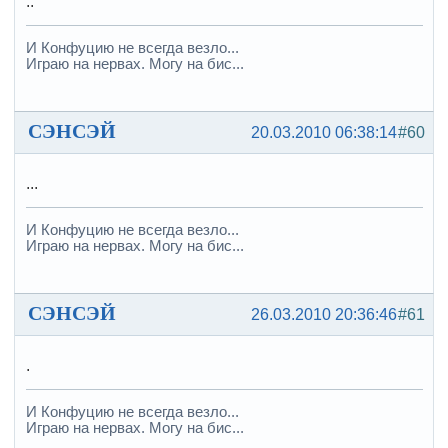
..
И Конфуцию не всегда везло...
Играю на нервах. Могу на бис...
СЭНСЭЙ
20.03.2010 06:38:14
#60
...
И Конфуцию не всегда везло...
Играю на нервах. Могу на бис...
СЭНСЭЙ
26.03.2010 20:36:46
#61
.
И Конфуцию не всегда везло...
Играю на нервах. Могу на бис...