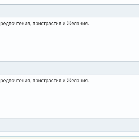
 предпочтения, пристрастия и Желания.
 предпочтения, пристрастия и Желания.