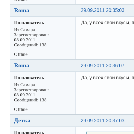
Roma
29.09.2011 20:35:03
Пользователь
Да, у всех свои вкусы,
Из Самара
Зарегистрирован:
08.09.2011
Сообщений: 138
Offline
Roma
29.09.2011 20:36:07
Пользователь
Да, у всех свои вкусы,
Из Самара
Зарегистрирован:
08.09.2011
Сообщений: 138
Offline
Деткa
29.09.2011 20:37:03
Пользователь