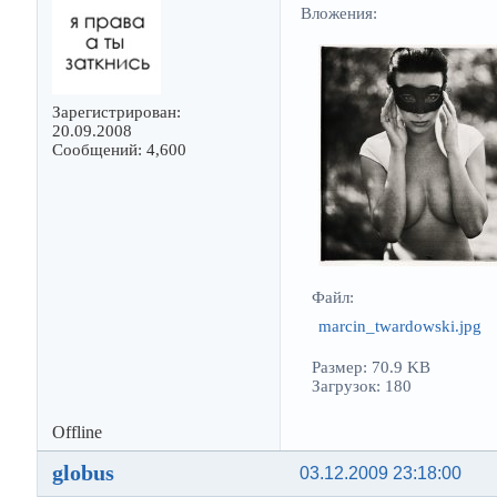
Вложения:
Зарегистрирован:
20.09.2008
Сообщений: 4,600
Файл:
marcin_twardowski.jpg
Размер: 70.9 KB
Загрузок: 180
Offline
globus
03.12.2009 23:18:00