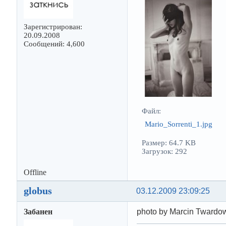
Зарегистрирован:
20.09.2008
Сообщений: 4,600
Файл:
Mario_Sorrenti_1.jpg
Размер: 64.7 KB
Загрузок: 292
Offline
globus
03.12.2009 23:09:25
Забанен
photo by Marcin Twardo