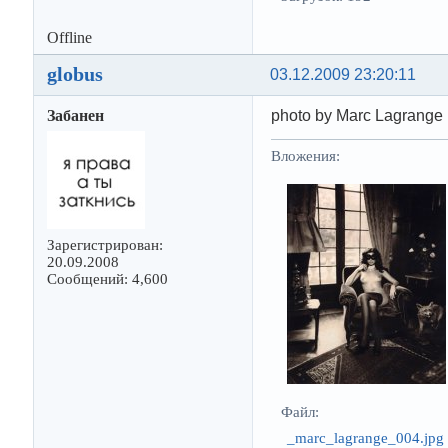
Offline
globus
03.12.2009 23:20:11
Забанен
photo by Marc Lagrange
Вложения:
Зарегистрирован:
20.09.2008
Сообщений: 4,600
Файл:
_marc_lagrange_004.jpg