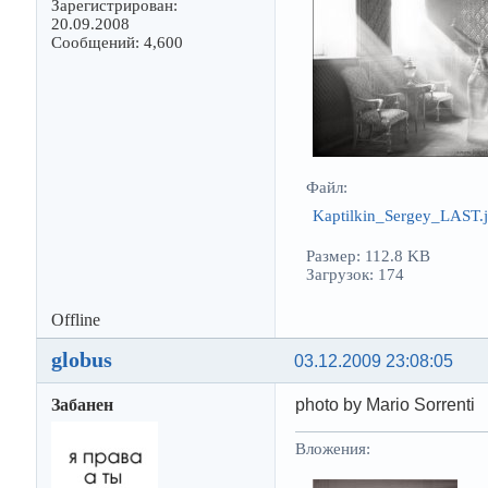
Зарегистрирован:
20.09.2008
Сообщений: 4,600
Файл:
Kaptilkin_Sergey_LAST.
Размер: 112.8 KB
Загрузок: 174
Offline
globus
03.12.2009 23:08:05
Забанен
photo by Mario Sorrenti
Вложения: