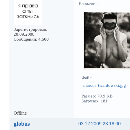
Вложения:
Зарегистрирован:
20.09.2008
Сообщений: 4,600
Файл:
marcin_twardowski.jpg
Размер: 70.9 KB
Загрузок: 181
Offline
globus
03.12.2009 23:18:00