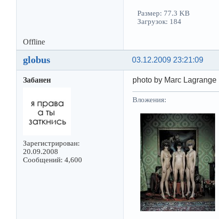
Размер: 77.3 KB
Загрузок: 184
Offline
globus
03.12.2009 23:21:09
Забанен
photo by Marc Lagrange
Вложения:
Зарегистрирован:
20.09.2008
Сообщений: 4,600