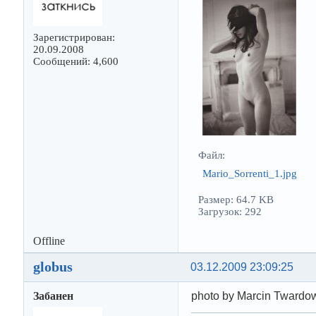
Зарегистрирован:
20.09.2008
Сообщений: 4,600
Файл:
Mario_Sorrenti_1.jpg
Размер: 64.7 KB
Загрузок: 292
Offline
globus
03.12.2009 23:09:25
Забанен
photo by Marcin Twardo