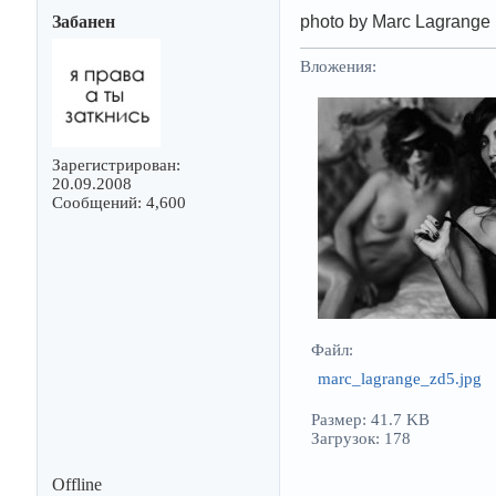
Забанен
photo by Marc Lagrange
Вложения:
Зарегистрирован:
20.09.2008
Сообщений: 4,600
Файл:
marc_lagrange_zd5.jpg
Размер: 41.7 KB
Загрузок: 178
Offline